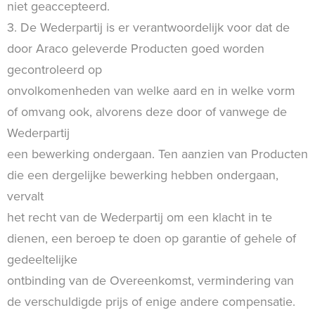
niet geaccepteerd.
3. De Wederpartij is er verantwoordelijk voor dat de
door Araco geleverde Producten goed worden
gecontroleerd op
onvolkomenheden van welke aard en in welke vorm
of omvang ook, alvorens deze door of vanwege de
Wederpartij
een bewerking ondergaan. Ten aanzien van Producten
die een dergelijke bewerking hebben ondergaan,
vervalt
het recht van de Wederpartij om een klacht in te
dienen, een beroep te doen op garantie of gehele of
gedeeltelijke
ontbinding van de Overeenkomst, vermindering van
de verschuldigde prijs of enige andere compensatie.