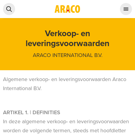
Verkoop- en
leveringsvoorwaarden
ARACO INTERNATIONAL B.V.
Algemene verkoop- en leveringsvoorwaarden Araco
International B.V.
ARTIKEL 1. | DEFINITIES
In deze algemene verkoop- en leveringsvoorwaarden
worden de volgende termen, steeds met hoofdletter