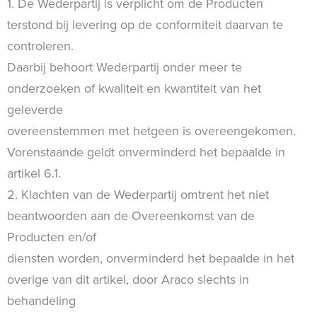
1. De Wederpartij is verplicht om de Producten
terstond bij levering op de conformiteit daarvan te
controleren.
Daarbij behoort Wederpartij onder meer te
onderzoeken of kwaliteit en kwantiteit van het
geleverde
overeenstemmen met hetgeen is overeengekomen.
Vorenstaande geldt onverminderd het bepaalde in
artikel 6.1.
2. Klachten van de Wederpartij omtrent het niet
beantwoorden aan de Overeenkomst van de
Producten en/of
diensten worden, onverminderd het bepaalde in het
overige van dit artikel, door Araco slechts in
behandeling