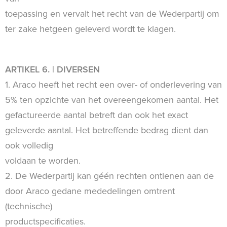
toepassing en vervalt het recht van de Wederpartij om
ter zake hetgeen geleverd wordt te klagen.
ARTIKEL 6. | DIVERSEN
1. Araco heeft het recht een over- of onderlevering van
5% ten opzichte van het overeengekomen aantal. Het
gefactureerde aantal betreft dan ook het exact
geleverde aantal. Het betreffende bedrag dient dan
ook volledig
voldaan te worden.
2. De Wederpartij kan géén rechten ontlenen aan de
door Araco gedane mededelingen omtrent
(technische)
productspecificaties.