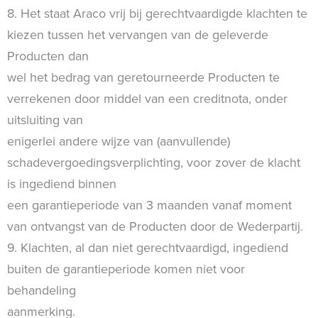
8. Het staat Araco vrij bij gerechtvaardigde klachten te
kiezen tussen het vervangen van de geleverde
Producten dan
wel het bedrag van geretourneerde Producten te
verrekenen door middel van een creditnota, onder
uitsluiting van
enigerlei andere wijze van (aanvullende)
schadevergoedingsverplichting, voor zover de klacht
is ingediend binnen
een garantieperiode van 3 maanden vanaf moment
van ontvangst van de Producten door de Wederpartij.
9. Klachten, al dan niet gerechtvaardigd, ingediend
buiten de garantieperiode komen niet voor
behandeling
aanmerking.