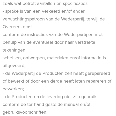
zoals wat betreft aantallen en specificaties;
- sprake is van een verkeerd en/of ander
verwachtingspatroon van de Wederpartij, terwijl de
Overeenkomst
conform de instructies van de Wederpartij en met
behulp van de eventueel door haar verstrekte
tekeningen,
schetsen, ontwerpen, materialen en/of informatie is
uitgevoerd;
- de Wederpartij de Producten zelf heeft gerepareerd
of bewerkt of door een derde heeft laten repareren of
bewerken;
- de Producten na de levering niet zijn gebruikt
conform de ter hand gestelde manual en/of
gebruiksvoorschriften;