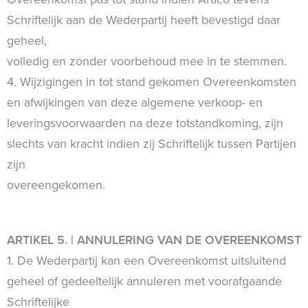
Schriftelijk aan de Wederpartij heeft bevestigd daar
geheel,
volledig en zonder voorbehoud mee in te stemmen.
4. Wijzigingen in tot stand gekomen Overeenkomsten
en afwijkingen van deze algemene verkoop- en
leveringsvoorwaarden na deze totstandkoming, zijn
slechts van kracht indien zij Schriftelijk tussen Partijen
zijn
overeengekomen.
ARTIKEL 5. | ANNULERING VAN DE OVEREENKOMST
1. De Wederpartij kan een Overeenkomst uitsluitend
geheel of gedeeltelijk annuleren met voorafgaande
Schriftelijke