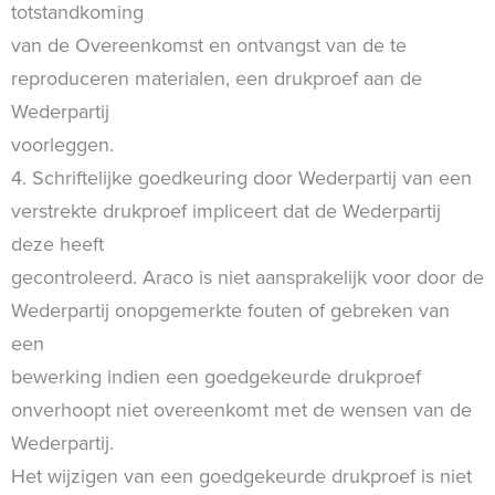
totstandkoming
van de Overeenkomst en ontvangst van de te
reproduceren materialen, een drukproef aan de
Wederpartij
voorleggen.
4. Schriftelijke goedkeuring door Wederpartij van een
verstrekte drukproef impliceert dat de Wederpartij
deze heeft
gecontroleerd. Araco is niet aansprakelijk voor door de
Wederpartij onopgemerkte fouten of gebreken van
een
bewerking indien een goedgekeurde drukproef
onverhoopt niet overeenkomt met de wensen van de
Wederpartij.
Het wijzigen van een goedgekeurde drukproef is niet