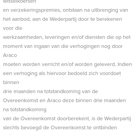
wisselkoersen
en verzekeringspremies, ontstaan na uitbrenging van
het aanbod, aan de Wederpartij door te berekenen
voor die
werkzaamheden, leveringen en/of diensten die op het
moment van ingaan van die verhogingen nog door
Araco
moeten worden verricht en/of worden geleverd. Indien
een verhoging als hiervoor bedoeld zich voordoet
binnen
drie maanden na totstandkoming van de
Overeenkomst en Araco deze binnen drie maanden
na totstandkoming
van de Overeenkomst doorberekent, is de Wederpartij
slechts bevoegd de Overeenkomst te ontbinden