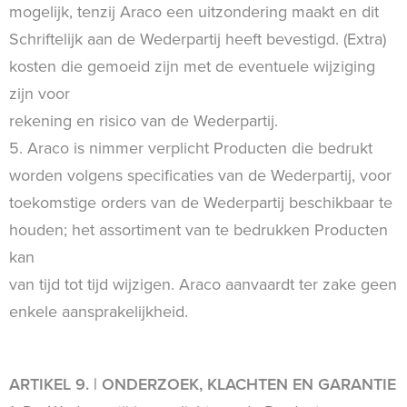
mogelijk, tenzij Araco een uitzondering maakt en dit
Schriftelijk aan de Wederpartij heeft bevestigd. (Extra)
kosten die gemoeid zijn met de eventuele wijziging
zijn voor
rekening en risico van de Wederpartij.
5. Araco is nimmer verplicht Producten die bedrukt
worden volgens specificaties van de Wederpartij, voor
toekomstige orders van de Wederpartij beschikbaar te
houden; het assortiment van te bedrukken Producten
kan
van tijd tot tijd wijzigen. Araco aanvaardt ter zake geen
enkele aansprakelijkheid.
ARTIKEL 9. | ONDERZOEK, KLACHTEN EN GARANTIE