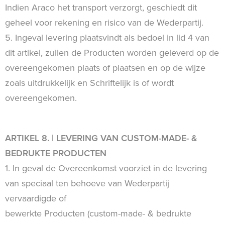
Indien Araco het transport verzorgt, geschiedt dit
geheel voor rekening en risico van de Wederpartij.
5. Ingeval levering plaatsvindt als bedoel in lid 4 van
dit artikel, zullen de Producten worden geleverd op de
overeengekomen plaats of plaatsen en op de wijze
zoals uitdrukkelijk en Schriftelijk is of wordt
overeengekomen.
ARTIKEL 8. | LEVERING VAN CUSTOM-MADE- &
BEDRUKTE PRODUCTEN
1. In geval de Overeenkomst voorziet in de levering
van speciaal ten behoeve van Wederpartij
vervaardigde of
bewerkte Producten (custom-made- & bedrukte