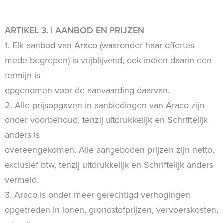
ARTIKEL 3. | AANBOD EN PRIJZEN
1. Elk aanbod van Araco (waaronder haar offertes
mede begrepen) is vrijblijvend, ook indien daarin een
termijn is
opgenomen voor de aanvaarding daarvan.
2. Alle prijsopgaven in aanbiedingen van Araco zijn
onder voorbehoud, tenzij uitdrukkelijk en Schriftelijk
anders is
overeengekomen. Alle aangeboden prijzen zijn netto,
exclusief btw, tenzij uitdrukkelijk en Schriftelijk anders
vermeld.
3. Araco is onder meer gerechtigd verhogingen
opgetreden in lonen, grondstofprijzen, vervoerskosten,