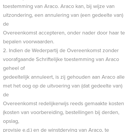
toestemming van Araco. Araco kan, bij wijze van
uitzondering, een annulering van (een gedeelte van)
de
Overeenkomst accepteren, onder nader door haar te
bepalen voorwaarden.
2. Indien de Wederpartij de Overeenkomst zonder
voorafgaande Schriftelijke toestemming van Araco
geheel of
gedeeltelijk annuleert, is zij gehouden aan Araco alle
met het oog op de uitvoering van (dat gedeelte van)
de
Overeenkomst redelijkerwijs reeds gemaakte kosten
(kosten van voorbereiding, bestellingen bij derden,
opslag,
provisie e.d.) en de winstderving van Araco, te