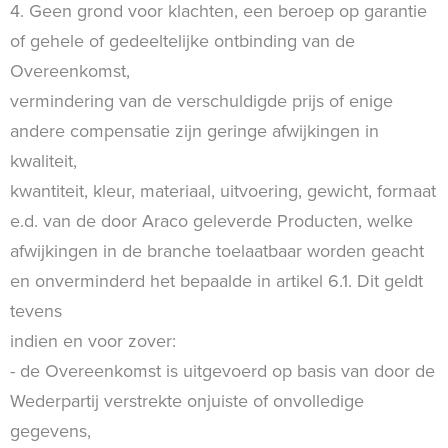
4. Geen grond voor klachten, een beroep op garantie
of gehele of gedeeltelijke ontbinding van de
Overeenkomst,
vermindering van de verschuldigde prijs of enige
andere compensatie zijn geringe afwijkingen in
kwaliteit,
kwantiteit, kleur, materiaal, uitvoering, gewicht, formaat
e.d. van de door Araco geleverde Producten, welke
afwijkingen in de branche toelaatbaar worden geacht
en onverminderd het bepaalde in artikel 6.1. Dit geldt
tevens
indien en voor zover:
- de Overeenkomst is uitgevoerd op basis van door de
Wederpartij verstrekte onjuiste of onvolledige
gegevens,