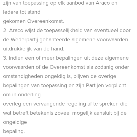
zijn van toepassing op elk aanbod van Araco en
iedere tot stand
gekomen Overeenkomst.
2. Araco wijst de toepasselijkheid van eventueel door
de Wederpartij gehanteerde algemene voorwaarden
uitdrukkelijk van de hand.
3. Indien een of meer bepalingen uit deze algemene
voorwaarden of de Overeenkomst als zodanig onder
omstandigheden ongeldig is, blijven de overige
bepalingen van toepassing en zijn Partijen verplicht
om in onderling
overleg een vervangende regeling af te spreken die
wat betreft betekenis zoveel mogelijk aansluit bij de
ongeldige
bepaling.