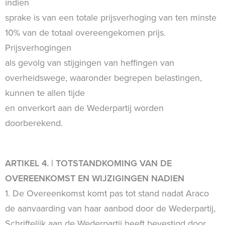
indien
sprake is van een totale prijsverhoging van ten minste
10% van de totaal overeengekomen prijs.
Prijsverhogingen
als gevolg van stijgingen van heffingen van
overheidswege, waaronder begrepen belastingen,
kunnen te allen tijde
en onverkort aan de Wederpartij worden
doorberekend.
ARTIKEL 4. | TOTSTANDKOMING VAN DE
OVEREENKOMST EN WIJZIGINGEN NADIEN
1. De Overeenkomst komt pas tot stand nadat Araco
de aanvaarding van haar aanbod door de Wederpartij,
Schriftelijk aan de Wederpartij heeft bevestigd door