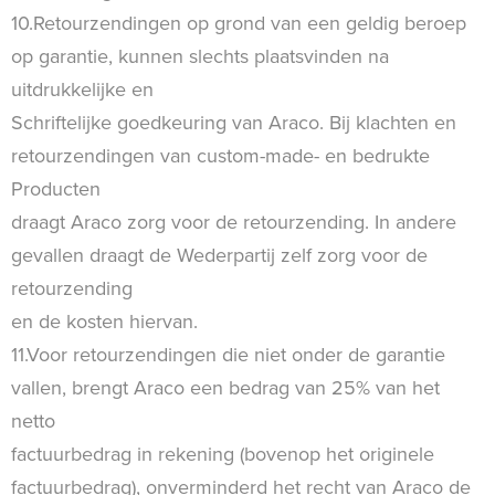
10.Retourzendingen op grond van een geldig beroep
op garantie, kunnen slechts plaatsvinden na
uitdrukkelijke en
Schriftelijke goedkeuring van Araco. Bij klachten en
retourzendingen van custom-made- en bedrukte
Producten
draagt Araco zorg voor de retourzending. In andere
gevallen draagt de Wederpartij zelf zorg voor de
retourzending
en de kosten hiervan.
11.Voor retourzendingen die niet onder de garantie
vallen, brengt Araco een bedrag van 25% van het
netto
factuurbedrag in rekening (bovenop het originele
factuurbedrag), onverminderd het recht van Araco de