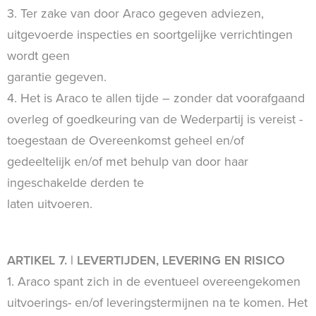
3. Ter zake van door Araco gegeven adviezen,
uitgevoerde inspecties en soortgelijke verrichtingen
wordt geen
garantie gegeven.
4. Het is Araco te allen tijde – zonder dat voorafgaand
overleg of goedkeuring van de Wederpartij is vereist -
toegestaan de Overeenkomst geheel en/of
gedeeltelijk en/of met behulp van door haar
ingeschakelde derden te
laten uitvoeren.
ARTIKEL 7. | LEVERTIJDEN, LEVERING EN RISICO
1. Araco spant zich in de eventueel overeengekomen
uitvoerings- en/of leveringstermijnen na te komen. Het