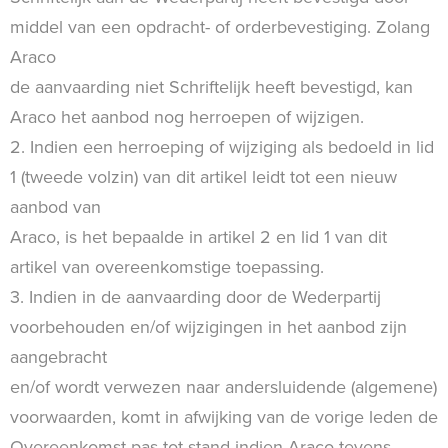
middel van een opdracht- of orderbevestiging. Zolang
Araco
de aanvaarding niet Schriftelijk heeft bevestigd, kan
Araco het aanbod nog herroepen of wijzigen.
2. Indien een herroeping of wijziging als bedoeld in lid
1 (tweede volzin) van dit artikel leidt tot een nieuw
aanbod van
Araco, is het bepaalde in artikel 2 en lid 1 van dit
artikel van overeenkomstige toepassing.
3. Indien in de aanvaarding door de Wederpartij
voorbehouden en/of wijzigingen in het aanbod zijn
aangebracht
en/of wordt verwezen naar andersluidende (algemene)
voorwaarden, komt in afwijking van de vorige leden de
Overeenkomst pas tot stand indien Araco tevens