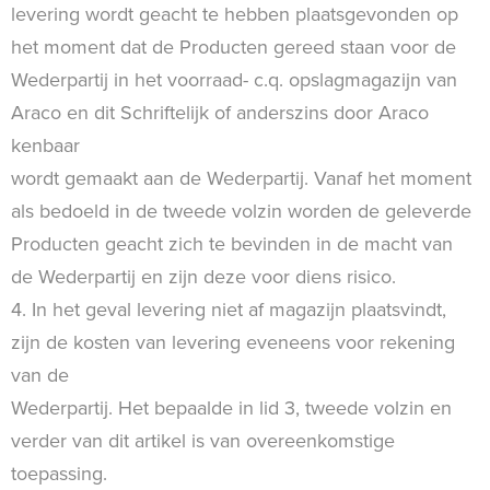
levering wordt geacht te hebben plaatsgevonden op
het moment dat de Producten gereed staan voor de
Wederpartij in het voorraad- c.q. opslagmagazijn van
Araco en dit Schriftelijk of anderszins door Araco
kenbaar
wordt gemaakt aan de Wederpartij. Vanaf het moment
als bedoeld in de tweede volzin worden de geleverde
Producten geacht zich te bevinden in de macht van
de Wederpartij en zijn deze voor diens risico.
4. In het geval levering niet af magazijn plaatsvindt,
zijn de kosten van levering eveneens voor rekening
van de
Wederpartij. Het bepaalde in lid 3, tweede volzin en
verder van dit artikel is van overeenkomstige
toepassing.