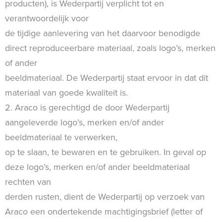
producten), is Wederpartij verplicht tot en
verantwoordelijk voor
de tijdige aanlevering van het daarvoor benodigde
direct reproduceerbare materiaal, zoals logo’s, merken
of ander
beeldmateriaal. De Wederpartij staat ervoor in dat dit
materiaal van goede kwaliteit is.
2. Araco is gerechtigd de door Wederpartij
aangeleverde logo’s, merken en/of ander
beeldmateriaal te verwerken,
op te slaan, te bewaren en te gebruiken. In geval op
deze logo’s, merken en/of ander beeldmateriaal
rechten van
derden rusten, dient de Wederpartij op verzoek van
Araco een ondertekende machtigingsbrief (letter of