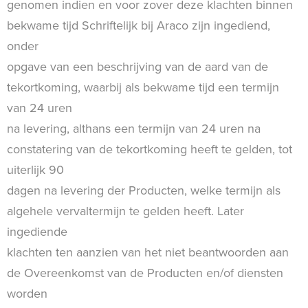
genomen indien en voor zover deze klachten binnen
bekwame tijd Schriftelijk bij Araco zijn ingediend,
onder
opgave van een beschrijving van de aard van de
tekortkoming, waarbij als bekwame tijd een termijn
van 24 uren
na levering, althans een termijn van 24 uren na
constatering van de tekortkoming heeft te gelden, tot
uiterlijk 90
dagen na levering der Producten, welke termijn als
algehele vervaltermijn te gelden heeft. Later
ingediende
klachten ten aanzien van het niet beantwoorden aan
de Overeenkomst van de Producten en/of diensten
worden