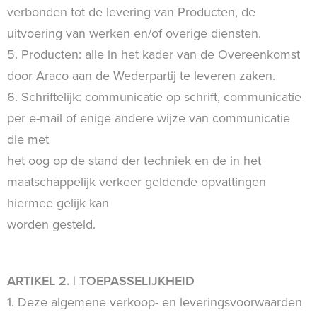
verbonden tot de levering van Producten, de
uitvoering van werken en/of overige diensten.
5. Producten: alle in het kader van de Overeenkomst
door Araco aan de Wederpartij te leveren zaken.
6. Schriftelijk: communicatie op schrift, communicatie
per e-mail of enige andere wijze van communicatie
die met
het oog op de stand der techniek en de in het
maatschappelijk verkeer geldende opvattingen
hiermee gelijk kan
worden gesteld.
ARTIKEL 2. | TOEPASSELIJKHEID
1. Deze algemene verkoop- en leveringsvoorwaarden