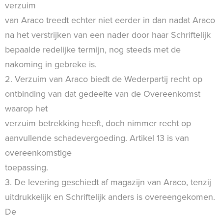
verzuim
van Araco treedt echter niet eerder in dan nadat Araco
na het verstrijken van een nader door haar Schriftelijk
bepaalde redelijke termijn, nog steeds met de
nakoming in gebreke is.
2. Verzuim van Araco biedt de Wederpartij recht op
ontbinding van dat gedeelte van de Overeenkomst
waarop het
verzuim betrekking heeft, doch nimmer recht op
aanvullende schadevergoeding. Artikel 13 is van
overeenkomstige
toepassing.
3. De levering geschiedt af magazijn van Araco, tenzij
uitdrukkelijk en Schriftelijk anders is overeengekomen.
De