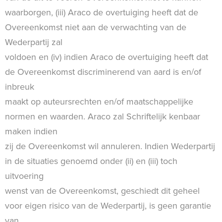
waarborgen, (iii) Araco de overtuiging heeft dat de
Overeenkomst niet aan de verwachting van de
Wederpartij zal
voldoen en (iv) indien Araco de overtuiging heeft dat
de Overeenkomst discriminerend van aard is en/of
inbreuk
maakt op auteursrechten en/of maatschappelijke
normen en waarden. Araco zal Schriftelijk kenbaar
maken indien
zij de Overeenkomst wil annuleren. Indien Wederpartij
in de situaties genoemd onder (ii) en (iii) toch
uitvoering
wenst van de Overeenkomst, geschiedt dit geheel
voor eigen risico van de Wederpartij, is geen garantie
van