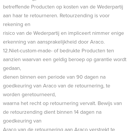
betreffende Producten op kosten van de Wederpartij
aan haar te retourneren. Retourzending is voor
rekening en
risico van de Wederpartij en impliceert nimmer enige
erkenning van aansprakelijkheid door Araco.
12.Niet-custom-made- of bedrukte Producten ten
aanzien waarvan een geldig beroep op garantie wordt
gedaan,
dienen binnen een periode van 90 dagen na
goedkeuring van Araco van de retournering, te
worden geretourneerd,
waarna het recht op retournering vervalt. Bewijs van
de retourzending dient binnen 14 dagen na
goedkeuring van
Araco van de retournering aan Araco verstrekt te