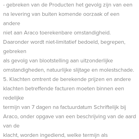
- gebreken van de Producten het gevolg zijn van een
na levering van buiten komende oorzaak of een
andere
niet aan Araco toerekenbare omstandigheid.
Daaronder wordt niet-limitatief bedoeld, begrepen,
gebreken
als gevolg van blootstelling aan uitzonderlijke
omstandigheden, natuurlijke slijtage en molestschade.
5. Klachten omtrent de berekende prijzen en andere
klachten betreffende facturen moeten binnen een
redelijke
termijn van 7 dagen na factuurdatum Schriftelijk bij
Araco, onder opgave van een beschrijving van de aard
van de
klacht, worden ingediend, welke termijn als