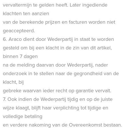
vervaltermijn te gelden heeft. Later ingediende
klachten ten aanzien
van de berekende prijzen en facturen worden niet
geaccepteerd.
6. Araco dient door Wederpartij in staat te worden
gesteld om bij een klacht in de zin van dit artikel,
binnen 7 dagen
na de melding daarvan door Wederpartij, nader
onderzoek in te stellen naar de gegrondheid van de
klacht, bij
gebreke waarvan ieder recht op garantie vervalt.
7. Ook indien de Wederpartij tijdig en op de juiste
wijze klaagt, blijft haar verplichting tot tijdige en
volledige betaling
en verdere nakoming van de Overeenkomst bestaan.