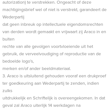
autorization) te verstrekken. Ongeacht of deze
machtigingsbrief wel of niet is verstrekt, garandeert de
Wederpartij
dat geen inbreuk op intellectuele eigendomsrechten
van derden wordt gemaakt en vrijwaart zij Araco in en
buiten
rechte van alle gevolgen voortvloeiende uit het
gebruik, de verveelvoudiging of reproductie van de
bedoelde logo’s,
merken en/of ander beeldmateriaal.
3. Araco is uitsluitend gehouden vooraf een drukproef
ter goedkeuring aan Wederpartij te zenden, indien
zulks
uitdrukkelijk en Schriftelijk is overeengekomen. In dat
geval zal Araco uiterlijk 14 werkdagen na