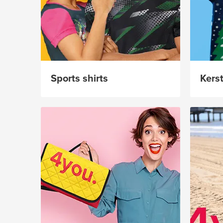
Sports shirts
Kerst