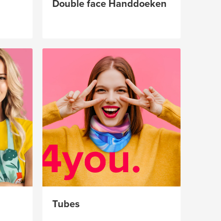
Double face Handdoeken
Tubes