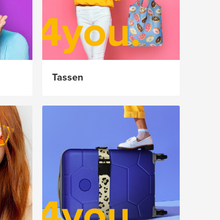
Tassen