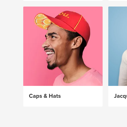
Caps & Hats
Jacq