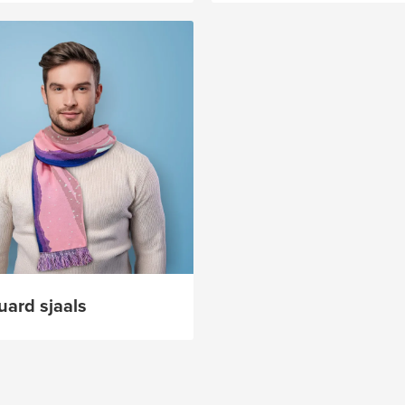
uard sjaals