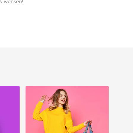
uw wensen!