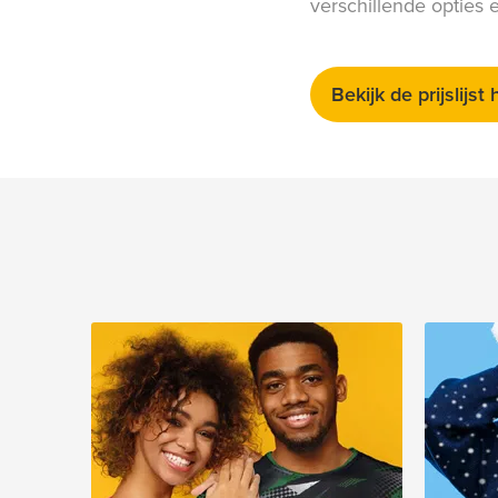
verschillende opties 
Bekijk de prijslijst 