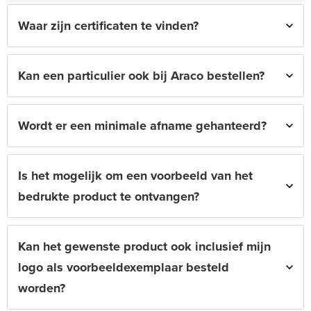
Waar zijn certificaten te vinden?
Kan een particulier ook bij Araco bestellen?
Wordt er een minimale afname gehanteerd?
Is het mogelijk om een voorbeeld van het
bedrukte product te ontvangen?
Kan het gewenste product ook inclusief mijn
logo als voorbeeldexemplaar besteld
worden?