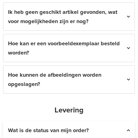
Ik heb geen geschikt artikel gevonden, wat
voor mogelijkheden zijn er nog?
Hoe kan er een voorbeeldexemplaar besteld
worden?
Hoe kunnen de afbeeldingen worden
opgeslagen?
Levering
Wat is de status van mijn order?