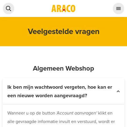
Veelgestelde vragen
Algemeen Webshop
Ik ben mijn wachtwoord vergeten, hoe kan er
een nieuwe worden aangevraagd?
Wanneer u op de button
'Account aanvragen'
klikt en
alle gevraagde informatie invult en verstuurd, wordt er