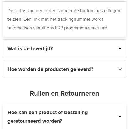
De status van een order is onder de button 'bestellingen'
te zien. Een link met het trackingnummer wordt
automatisch vanuit ons ERP programma verstuurd.
Wat is de levertijd?
Hoe worden de producten geleverd?
Ruilen en Retourneren
Hoe kan een product of bestelling
geretourneerd worden?