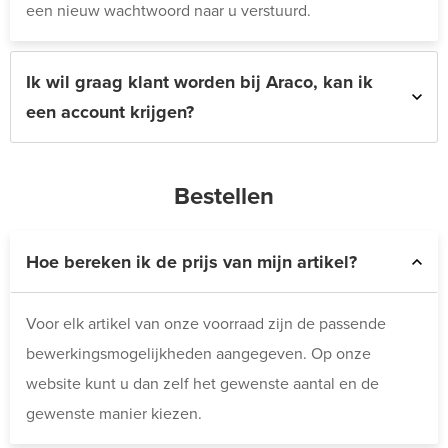
een nieuw wachtwoord naar u verstuurd.
Ik wil graag klant worden bij Araco, kan ik
een account krijgen?
Bestellen
Hoe bereken ik de prijs van mijn artikel?
Voor elk artikel van onze voorraad zijn de passende
bewerkingsmogelijkheden aangegeven. Op onze
website kunt u dan zelf het gewenste aantal en de
gewenste manier kiezen.