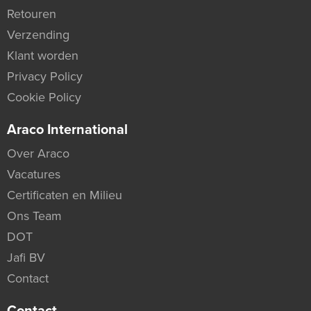
Retouren
Verzending
Klant worden
Privacy Policy
Cookie Policy
Araco International
Over Araco
Vacatures
Certificaten en Milieu
Ons Team
DOT
Jafi BV
Contact
Contact