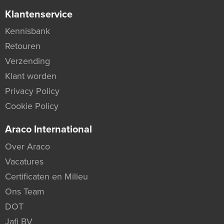
Klantenservice
Kennisbank
Retouren
Verzending
Klant worden
Privacy Policy
Cookie Policy
Araco International
Over Araco
Vacatures
Certificaten en Milieu
Ons Team
DOT
Jafi BV