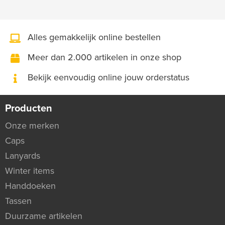
Alles gemakkelijk online bestellen
Meer dan 2.000 artikelen in onze shop
Bekijk eenvoudig online jouw orderstatus
Producten
Onze merken
Caps
Lanyards
Winter items
Handdoeken
Tassen
Duurzame artikelen