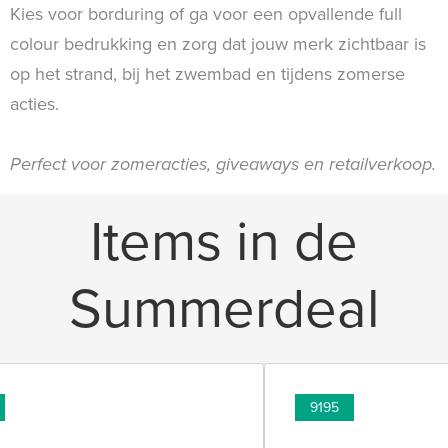
Kies voor borduring of ga voor een opvallende full
colour bedrukking en zorg dat jouw merk zichtbaar is
op het strand, bij het zwembad en tijdens zomerse
acties.
Perfect voor zomeracties, giveaways en retailverkoop.
Items in de
Summerdeal
9195