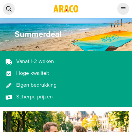
Summerdeal
Vanaf 1-2 weken
Hoge kwaliteit
Eigen bedrukking
Scherpe prijzen