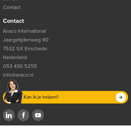
Contact
Contact
Araco International
Jaargetijdenweg 90
7532 SX Enschede
Nederland
053 430 5255
info@araco.nl
Kan ik je helpen?