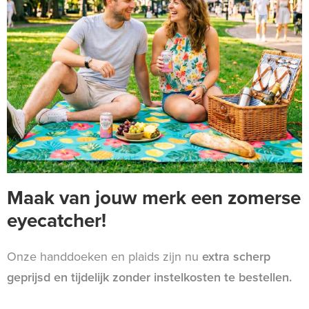
Maak van jouw merk een zomerse
eyecatcher!
Onze handdoeken en plaids zijn nu
extra scherp
geprijsd en tijdelijk zonder instelkosten te bestellen.