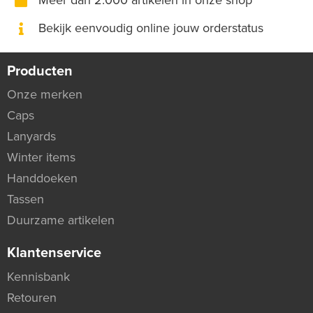
Bekijk eenvoudig online jouw orderstatus
Producten
Onze merken
Caps
Lanyards
Winter items
Handdoeken
Tassen
Duurzame artikelen
Klantenservice
Kennisbank
Retouren