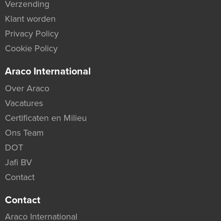
Verzending
Klant worden
Privacy Policy
Cookie Policy
Araco International
Over Araco
Vacatures
Certificaten en Milieu
Ons Team
DOT
Jafi BV
Contact
Contact
Araco International