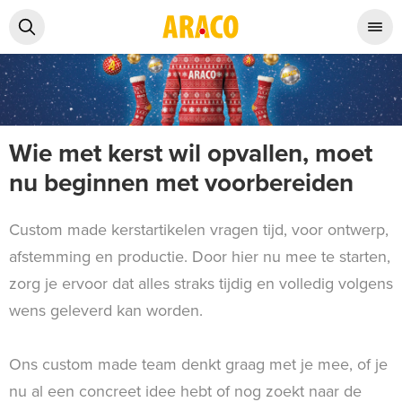
Wie met kerst wil opvallen, moet
nu beginnen met voorbereiden
Custom made kerstartikelen vragen tijd, voor ontwerp,
afstemming en productie. Door hier nu mee te starten,
zorg je ervoor dat alles straks tijdig en volledig volgens
wens geleverd kan worden.
Ons custom made team denkt graag met je mee, of je
nu al een concreet idee hebt of nog zoekt naar de