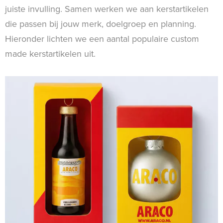
juiste invulling. Samen werken we aan kerstartikelen
die passen bij jouw merk, doelgroep en planning.
Hieronder lichten we een aantal populaire custom
made kerstartikelen uit.