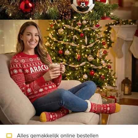
Alles gemakkelijk online bestellen