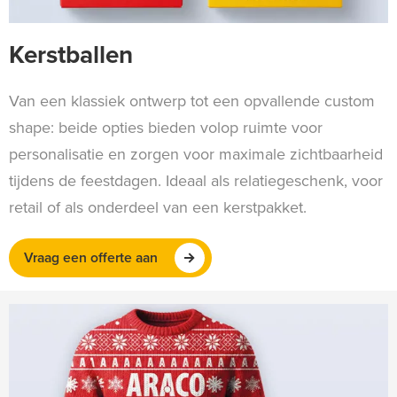
Kerstballen
Van een klassiek ontwerp tot een opvallende custom
shape: beide opties bieden volop ruimte voor
personalisatie en zorgen voor maximale zichtbaarheid
tijdens de feestdagen. Ideaal als relatiegeschenk, voor
retail of als onderdeel van een kerstpakket.
Vraag een offerte aan