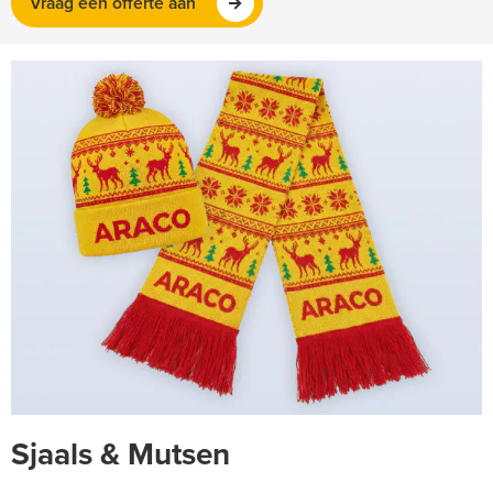
Vraag een offerte aan
Sjaals & Mutsen