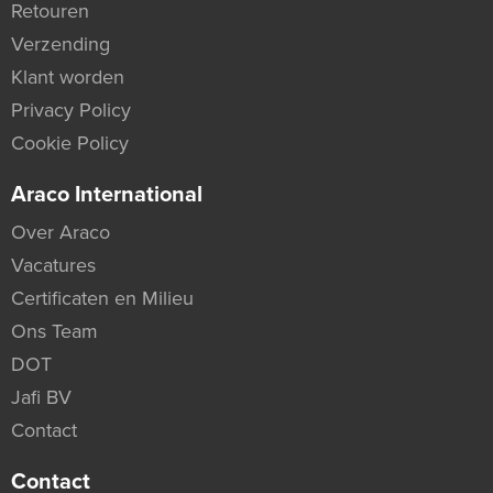
Retouren
Verzending
Klant worden
Privacy Policy
Cookie Policy
Araco International
Over Araco
Vacatures
Certificaten en Milieu
Ons Team
DOT
Jafi BV
Contact
Contact