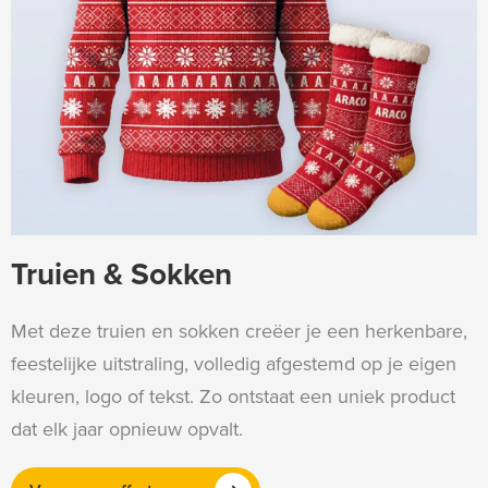
Truien & Sokken
Met deze truien en sokken creëer je een herkenbare,
feestelijke uitstraling, volledig afgestemd op je eigen
kleuren, logo of tekst. Zo ontstaat een uniek product
dat elk jaar opnieuw opvalt.