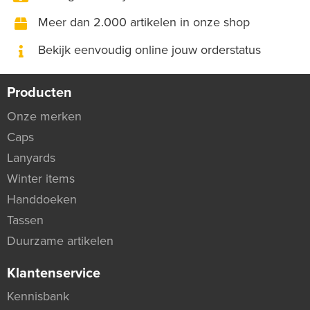
Meer dan 2.000 artikelen in onze shop
Bekijk eenvoudig online jouw orderstatus
Producten
Onze merken
Caps
Lanyards
Winter items
Handdoeken
Tassen
Duurzame artikelen
Klantenservice
Kennisbank