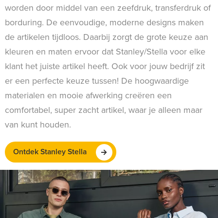
worden door middel van een zeefdruk, transferdruk of
borduring. De eenvoudige, moderne designs maken
de artikelen tijdloos. Daarbij zorgt de grote keuze aan
kleuren en maten ervoor dat Stanley/Stella voor elke
klant het juiste artikel heeft. Ook voor jouw bedrijf zit
er een perfecte keuze tussen! De hoogwaardige
materialen en mooie afwerking creëren een
comfortabel, super zacht artikel, waar je alleen maar
van kunt houden.
Ontdek Stanley Stella