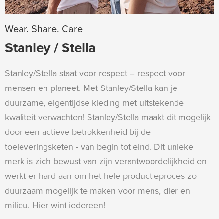
Wear. Share. Care
Stanley / Stella
Stanley/Stella staat voor respect – respect voor
mensen en planeet. Met Stanley/Stella kan je
duurzame, eigentijdse kleding met uitstekende
kwaliteit verwachten! Stanley/Stella maakt dit mogelijk
door een actieve betrokkenheid bij de
toeleveringsketen - van begin tot eind. Dit unieke
merk is zich bewust van zijn verantwoordelijkheid en
werkt er hard aan om het hele productieproces zo
duurzaam mogelijk te maken voor mens, dier en
milieu. Hier wint iedereen!