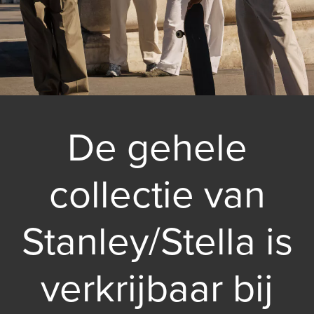
De gehele
collectie van
Stanley/Stella is
verkrijbaar bij