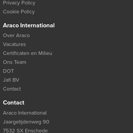
Privacy Policy
Cookie Policy
Araco International
Over Araco
Vacatures
Certificaten en Milieu
Ons Team
DOT
Jafi BV
Contact
Contact
Araco International
Jaargetijdenweg 90
7532 SX Enschede