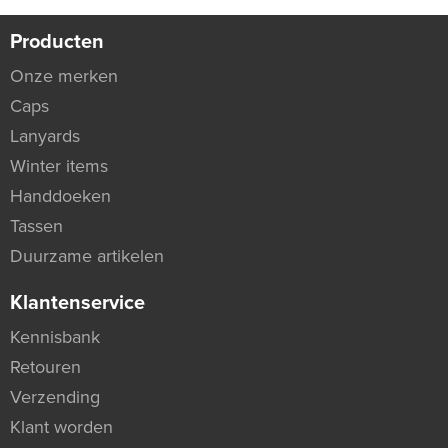
Producten
Onze merken
Caps
Lanyards
Winter items
Handdoeken
Tassen
Duurzame artikelen
Klantenservice
Kennisbank
Retouren
Verzending
Klant worden