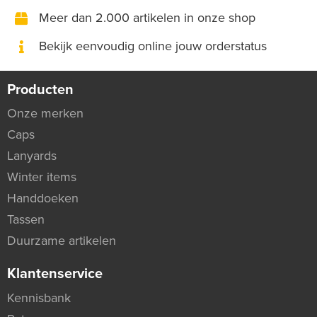
Meer dan 2.000 artikelen in onze shop
Bekijk eenvoudig online jouw orderstatus
Producten
Onze merken
Caps
Lanyards
Winter items
Handdoeken
Tassen
Duurzame artikelen
Klantenservice
Kennisbank