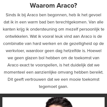
Waarom Araco?
Sinds ik bij Araco ben begonnen, heb ik het gevoel
dat ik in een warm bad ben terechtgekomen. Van alle
kanten krijg ik ondersteuning om mezelf persoonlijk te
ontwikkelen. Wat ik vooral leuk vind aan Araco is de
combinatie van hard werken en de gezelligheid op de
werkvloer, waardoor geen dag hetzelfde is. Hoewel
we geen glazen bol hebben om de toekomst van
Araco exact te voorspellen, is het duidelijk dat we
momenteel een aanzienlijke omvang hebben bereikt.
Dit geeft vertrouwen dat we een mooie toekomst
tegemoet gaan.