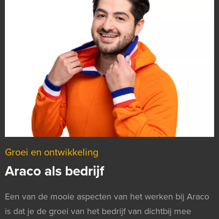
Groei en ontwikkeling
Araco als bedrijf
Een van de mooie aspecten van het werken bij Araco
is dat je de groei van het bedrijf van dichtbij mee