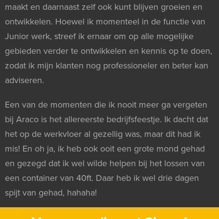
maakt en daarnaast zelf ook kunt blijven groeien en
ontwikkelen. Hoewel ik momenteel in de functie van
Junior werk, streef ik ernaar om op alle mogelijke
gebieden verder te ontwikkelen en kennis op te doen,
zodat ik mijn klanten nog professioneler en beter kan
adviseren.
Een van de momenten die ik nooit meer ga vergeten
bij Araco is het allereerste bedrijfsfeestje. Ik dacht dat
het op de werkvloer al gezellig was, maar dit had ik
mis! En oh ja, ik heb ook ooit een grote mond gehad
en gezegd dat ik wel wilde helpen bij het lossen van
een container van 40ft. Daar heb ik wel drie dagen
spijt van gehad, hahaha!