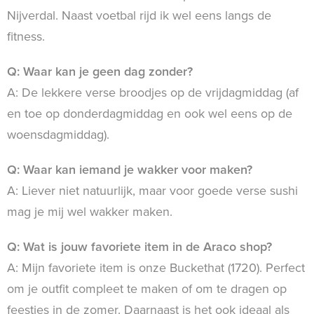
Nijverdal. Naast voetbal rijd ik wel eens langs de
fitness.
Q: Waar kan je geen dag zonder?
A: De lekkere verse broodjes op de vrijdagmiddag (af
en toe op donderdagmiddag en ook wel eens op de
woensdagmiddag).
Q: Waar kan iemand je wakker voor maken?
A: Liever niet natuurlijk, maar voor goede verse sushi
mag je mij wel wakker maken.
Q: Wat is jouw favoriete item in de Araco shop?
A: Mijn favoriete item is onze Buckethat (1720). Perfect
om je outfit compleet te maken of om te dragen op
feestjes in de zomer. Daarnaast is het ook ideaal als