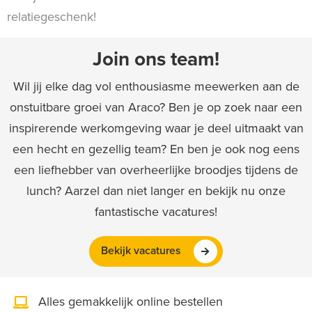
relatiegeschenk!
Join ons team!
Wil jij elke dag vol enthousiasme meewerken aan de
onstuitbare groei van Araco? Ben je op zoek naar een
inspirerende werkomgeving waar je deel uitmaakt van
een hecht en gezellig team? En ben je ook nog eens
een liefhebber van overheerlijke broodjes tijdens de
lunch? Aarzel dan niet langer en bekijk nu onze
fantastische vacatures!
Bekijk vacatures
Alles gemakkelijk online bestellen