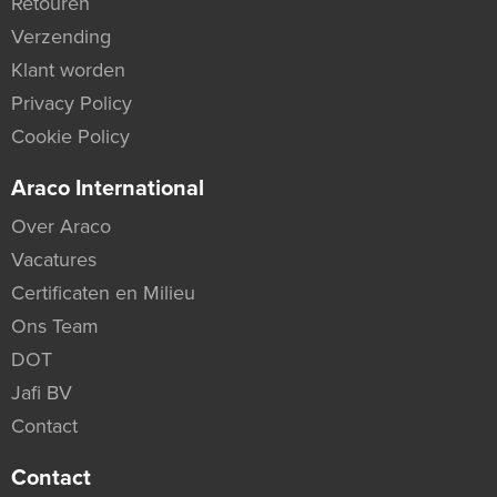
Retouren
Verzending
Klant worden
Privacy Policy
Cookie Policy
Araco International
Over Araco
Vacatures
Certificaten en Milieu
Ons Team
DOT
Jafi BV
Contact
Contact