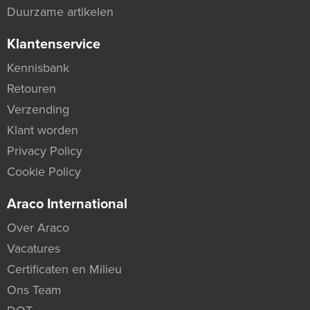
Duurzame artikelen
Klantenservice
Kennisbank
Retouren
Verzending
Klant worden
Privacy Policy
Cookie Policy
Araco International
Over Araco
Vacatures
Certificaten en Milieu
Ons Team