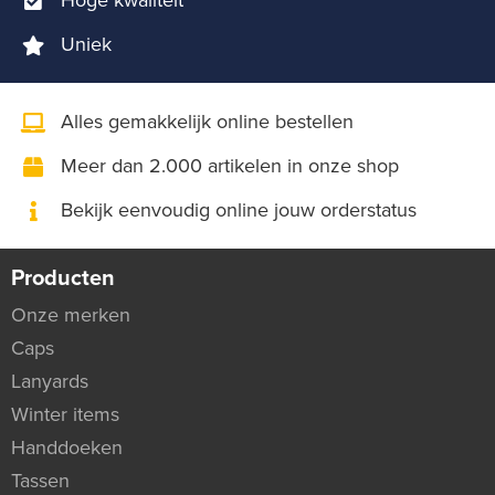
Uniek
Alles gemakkelijk online bestellen
Meer dan 2.000 artikelen in onze shop
Bekijk eenvoudig online jouw orderstatus
Producten
Onze merken
Caps
Lanyards
Winter items
Handdoeken
Tassen