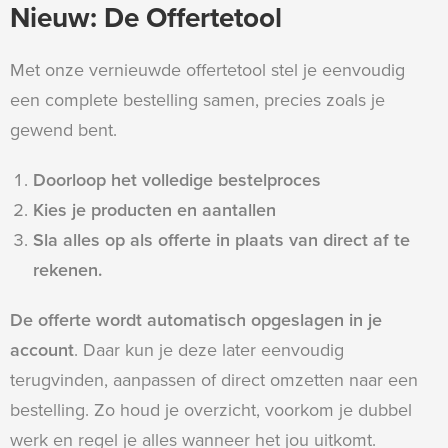
Nieuw: De Offertetool
Met onze vernieuwde offertetool stel je eenvoudig
een complete bestelling samen, precies zoals je
gewend bent.
Doorloop het volledige bestelproces
Kies je producten en aantallen
Sla alles op als offerte in plaats van direct af te
rekenen.
De offerte wordt automatisch opgeslagen in je
account
. Daar kun je deze later eenvoudig
terugvinden, aanpassen of direct omzetten naar een
bestelling. Zo houd je overzicht, voorkom je dubbel
werk en regel je alles wanneer het jou uitkomt.