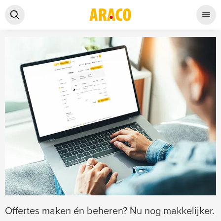
Offertes maken én beheren? Nu nog makkelijker.