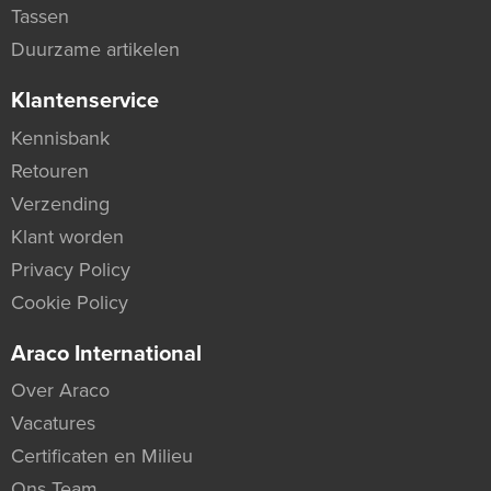
Tassen
Duurzame artikelen
Klantenservice
Kennisbank
Retouren
Verzending
Klant worden
Privacy Policy
Cookie Policy
Araco International
Over Araco
Vacatures
Certificaten en Milieu
Ons Team