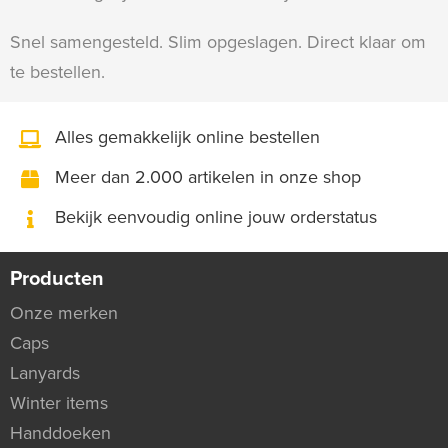
Snel samengesteld. Slim opgeslagen. Direct klaar om
te bestellen.
Alles gemakkelijk online bestellen
Meer dan 2.000 artikelen in onze shop
Bekijk eenvoudig online jouw orderstatus
Producten
Onze merken
Caps
Lanyards
Winter items
Handdoeken