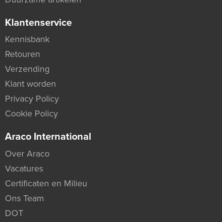
Klantenservice
Kennisbank
Retouren
Verzending
Klant worden
Privacy Policy
Cookie Policy
Araco International
Over Araco
Vacatures
Certificaten en Milieu
Ons Team
DOT