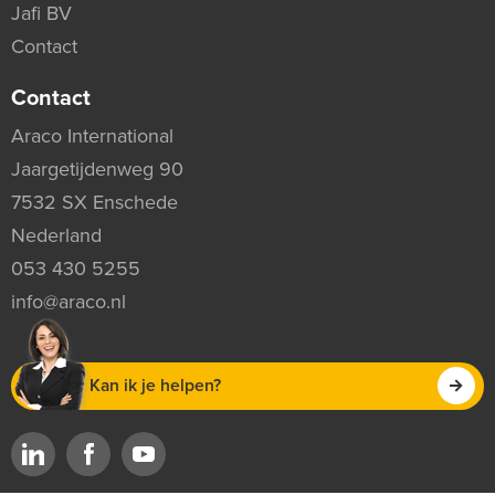
Jafi BV
Contact
Contact
Araco International
Jaargetijdenweg 90
7532 SX Enschede
Nederland
053 430 5255
info@araco.nl
Kan ik je helpen?