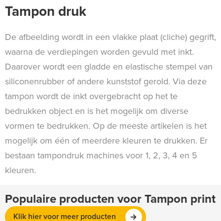
Tampon druk
De afbeelding wordt in een vlakke plaat (cliche) gegrift,
waarna de verdiepingen worden gevuld met inkt.
Daarover wordt een gladde en elastische stempel van
siliconenrubber of andere kunststof gerold. Via deze
tampon wordt de inkt overgebracht op het te
bedrukken object en is het mogelijk om diverse
vormen te bedrukken. Op de meeste artikelen is het
mogelijk om één of meerdere kleuren te drukken. Er
bestaan tampondruk machines voor 1, 2, 3, 4 en 5
kleuren.
Populaire producten voor Tampon print
Klik hier voor meer producten