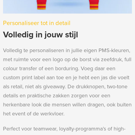
Personaliseer tot in detail
Volledig in jouw stijl
Volledig te personaliseren in jullie eigen PMS-kleuren,
met ruimte voor een logo op de borst via zeefdruk, full
colour transfer of een borduring. Voeg daar een
custom print label aan toe en je hebt een jas die voelt
als retail, niet als giveaway. De drukknopen, two-tone
details en praktische zakken zorgen voor een
herkenbare look die mensen willen dragen, ook buiten
het event of de werkvloer.
Perfect voor teamwear, loyalty-programma’s of high-