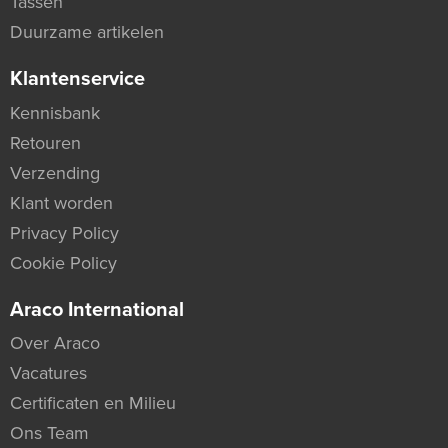
Tassen
Duurzame artikelen
Klantenservice
Kennisbank
Retouren
Verzending
Klant worden
Privacy Policy
Cookie Policy
Araco International
Over Araco
Vacatures
Certificaten en Milieu
Ons Team