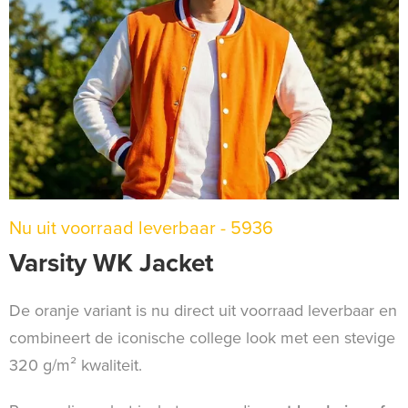
Nu uit voorraad leverbaar - 5936
Varsity WK Jacket
De oranje variant is nu direct uit voorraad leverbaar en
combineert de iconische college look met een stevige
320 g/m² kwaliteit.