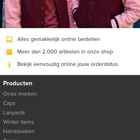
Alles gemakkelijk online bestellen
Meer dan 2.000 artikelen in onze shop
Bekijk eenvoudig online jouw orderstatus
Producten
Onze merken
Caps
Lanyards
Winter items
Handdoeken