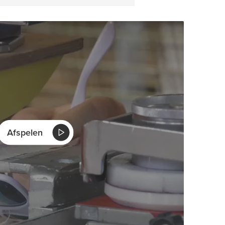
Afspelen