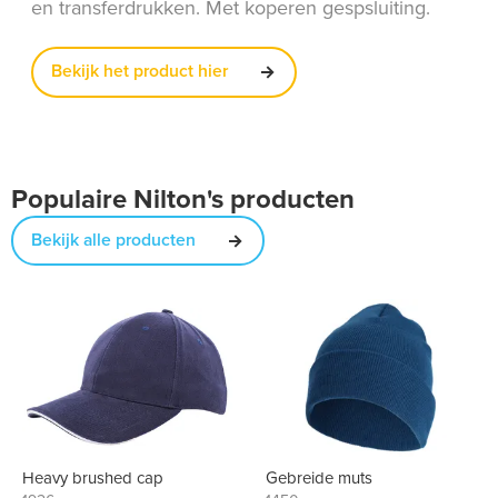
en transferdrukken. Met koperen gespsluiting.
Bekijk het product hier
Populaire Nilton's producten
Bekijk alle producten
Heavy brushed cap
Gebreide muts