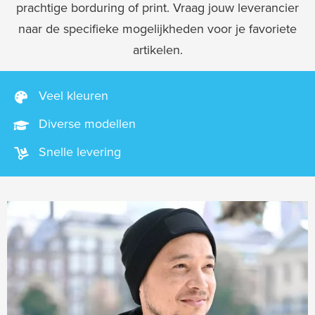
prachtige borduring of print. Vraag jouw leverancier
naar de specifieke mogelijkheden voor je favoriete
artikelen.
Veel kleuren
Diverse modellen
Snelle levering