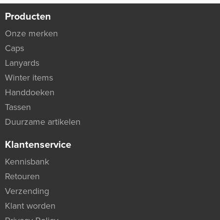
Producten
Onze merken
Caps
Lanyards
Winter items
Handdoeken
Tassen
Duurzame artikelen
Klantenservice
Kennisbank
Retouren
Verzending
Klant worden