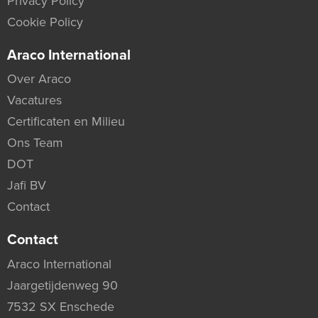
Privacy Policy
Cookie Policy
Araco International
Over Araco
Vacatures
Certificaten en Milieu
Ons Team
DOT
Jafi BV
Contact
Contact
Araco International
Jaargetijdenweg 90
7532 SX Enschede