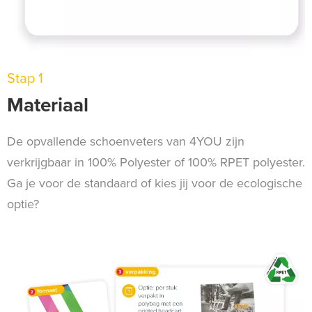
Stap 1
Materiaal
De opvallende schoenveters van 4YOU zijn
verkrijgbaar in 100% Polyester of 100% RPET polyester.
Ga je voor de standaard of kies jij voor de ecologische
optie?