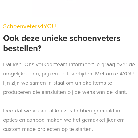
Schoenveters4YOU
Ook deze unieke schoenveters
bestellen?
Dat kan! Ons verkoopteam informeert je graag over de
mogelijkheden, prijzen en levertijden. Met onze 4YOU
lijn zijn we samen in staat om unieke items te
produceren die aansluiten bij de wens van de klant.
Doordat we vooraf al keuzes hebben gemaakt in
opties en aanbod maken we het gemakkelijker om
custom made projecten op te starten.