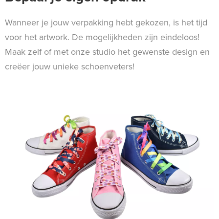
Wanneer je jouw verpakking hebt gekozen, is het tijd
voor het artwork. De mogelijkheden zijn eindeloos!
Maak zelf of met onze studio het gewenste design en
creëer jouw unieke schoenveters!