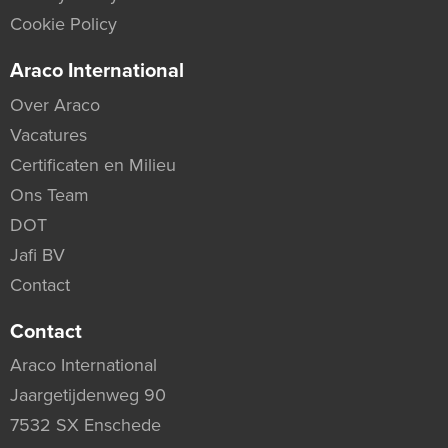
Cookie Policy
Araco International
Over Araco
Vacatures
Certificaten en Milieu
Ons Team
DOT
Jafi BV
Contact
Contact
Araco International
Jaargetijdenweg 90
7532 SX Enschede