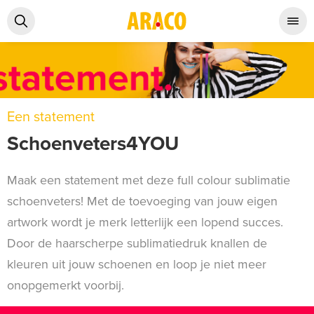
Een statement
Schoenveters4YOU
Maak een statement met deze full colour sublimatie
schoenveters! Met de toevoeging van jouw eigen
artwork wordt je merk letterlijk een lopend succes.
Door de haarscherpe sublimatiedruk knallen de
kleuren uit jouw schoenen en loop je niet meer
onopgemerkt voorbij.