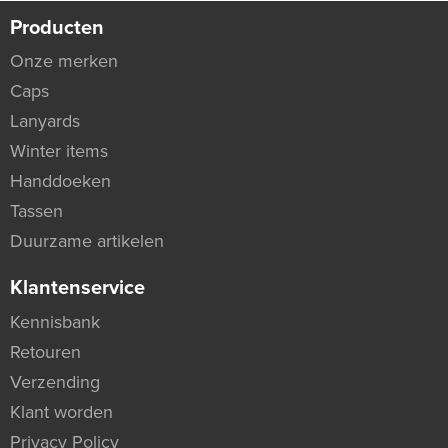
Producten
Onze merken
Caps
Lanyards
Winter items
Handdoeken
Tassen
Duurzame artikelen
Klantenservice
Kennisbank
Retouren
Verzending
Klant worden
Privacy Policy