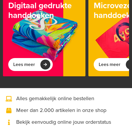
Digitaal gedrukte
Microveze
handdoeken
handdoek
Lees meer
Lees meer
Alles gemakkelijk online bestellen
Meer dan 2.000 artikelen in onze shop
Bekijk eenvoudig online jouw orderstatus