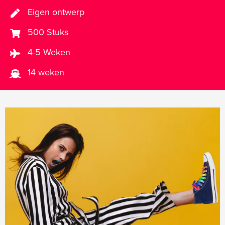
Eigen ontwerp
500 Stuks
4-5 Weken
14 weken