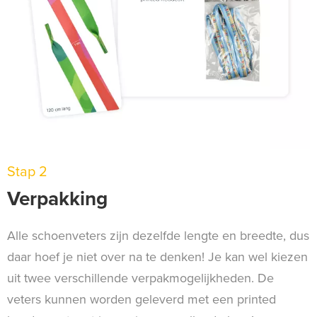
Stap 2
Verpakking
Alle schoenveters zijn dezelfde lengte en breedte, dus
daar hoef je niet over na te denken! Je kan wel kiezen
uit twee verschillende verpakmogelijkheden. De
veters kunnen worden geleverd met een printed