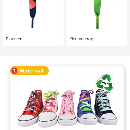
Bloemen
Kleurverloop