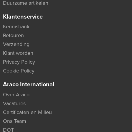
Duurzame artikelen
Klantenservice
Kennisbank
Retouren
Verzending
Klant worden
Privacy Policy
Cookie Policy
Araco International
Over Araco
Vacatures
Certificaten en Milieu
Ons Team
DOT