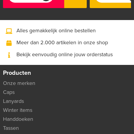
Alles gemakkelijk online bestellen
Meer dan 2.000 artikelen in onze shop
Bekijk eenvoudig online jouw orderstatus
Producten
Onze merken
Caps
Lanyards
Winter items
Handdoeken
Tassen