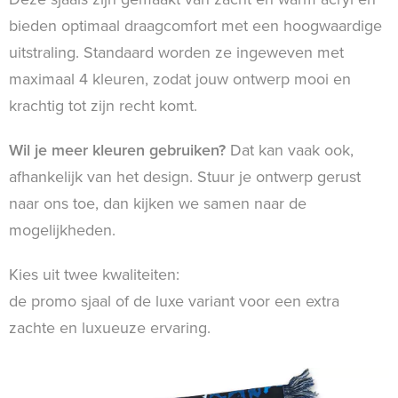
bieden optimaal draagcomfort met een hoogwaardige
uitstraling. Standaard worden ze ingeweven met
maximaal 4 kleuren, zodat jouw ontwerp mooi en
krachtig tot zijn recht komt.
Wil je meer kleuren gebruiken?
Dat kan vaak ook,
afhankelijk van het design. Stuur je ontwerp gerust
naar ons toe, dan kijken we samen naar de
mogelijkheden.
Kies uit twee kwaliteiten:
de promo sjaal of de luxe variant voor een extra
zachte en luxueuze ervaring.