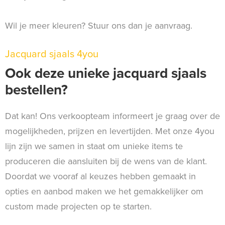
Wil je meer kleuren? Stuur ons dan je aanvraag.
Jacquard sjaals 4you
Ook deze unieke jacquard sjaals
bestellen?
Dat kan! Ons verkoopteam informeert je graag over de
mogelijkheden, prijzen en levertijden. Met onze 4you
lijn zijn we samen in staat om unieke items te
produceren die aansluiten bij de wens van de klant.
Doordat we vooraf al keuzes hebben gemaakt in
opties en aanbod maken we het gemakkelijker om
custom made projecten op te starten.