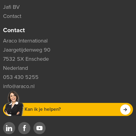
Jafi BV
Contact
Contact
Araco International
Jaargetijdenweg 90
7532 SX Enschede
Nederland
053 430 5255
info@araco.nl
Kan ik je helpen?