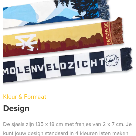
Kleur & Formaat
Design
De sjaals zijn 135 x 18 cm met franjes van 2 x 7 cm. Je
kunt jouw design standaard in 4 kleuren laten maken.