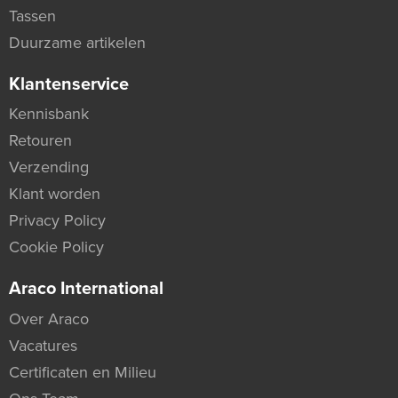
Tassen
Duurzame artikelen
Klantenservice
Kennisbank
Retouren
Verzending
Klant worden
Privacy Policy
Cookie Policy
Araco International
Over Araco
Vacatures
Certificaten en Milieu